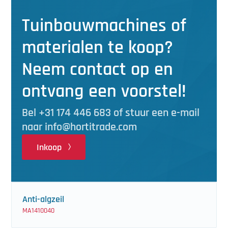
Tuinbouwmachines of
materialen te koop?
Neem contact op en
ontvang een voorstel!
Bel +31 174 446 683 of stuur een e-mail
naar info@hortitrade.com
Inkoop
Anti-algzeil
MA1410040