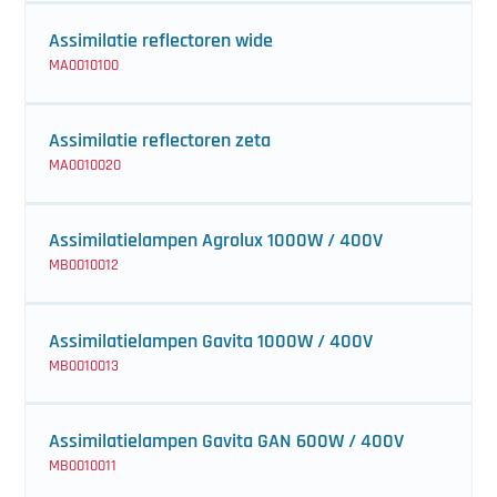
Assimilatie reflectoren wide
MA0010100
Assimilatie reflectoren zeta
MA0010020
Assimilatielampen Agrolux 1000W / 400V
MB0010012
Assimilatielampen Gavita 1000W / 400V
MB0010013
Assimilatielampen Gavita GAN 600W / 400V
MB0010011