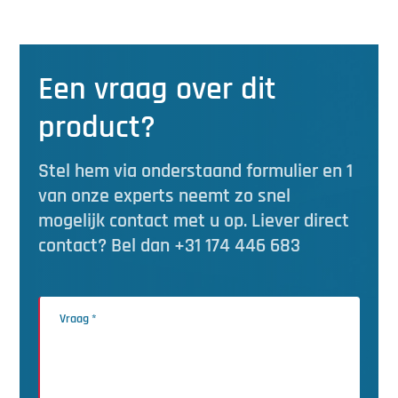
Een vraag over dit
product?
Stel hem via onderstaand formulier en 1
van onze experts neemt zo snel
mogelijk contact met u op. Liever direct
contact? Bel dan +31 174 446 683