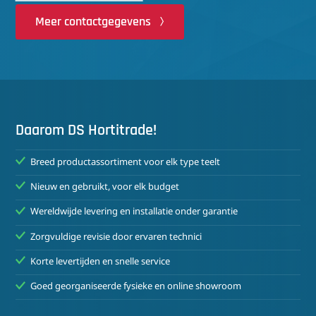
Meer contactgegevens
Daarom DS Hortitrade!
Breed productassortiment voor elk type teelt
Nieuw en gebruikt, voor elk budget
Wereldwijde levering en installatie onder garantie
Zorgvuldige revisie door ervaren technici
Korte levertijden en snelle service
Goed georganiseerde fysieke en online showroom