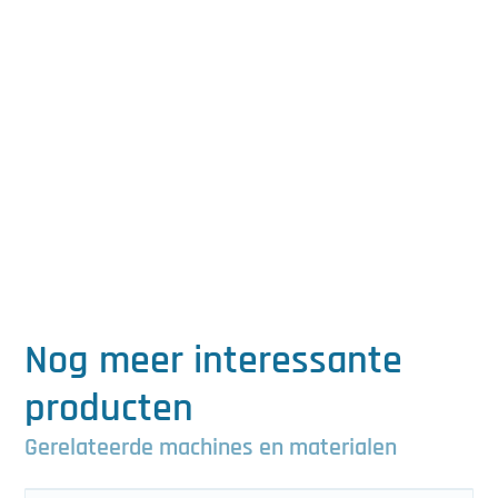
Nog meer interessante
producten
Gerelateerde machines en materialen