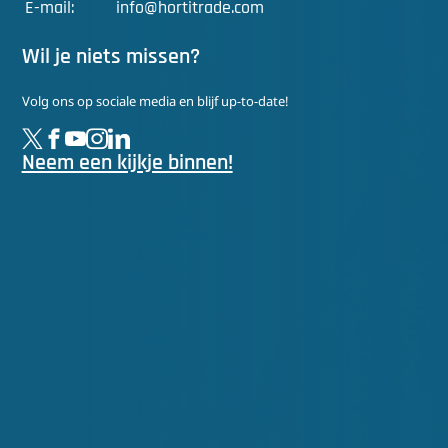
E-mail:
info@hortitrade.com
Wil je niets missen?
Volg ons op sociale media en blijf up-to-date!
Neem een kijkje binnen!