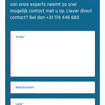
van onze experts neemt zo snel
mogelijk contact met u op. Liever direct
contact? Bel dan +31 174 446 683