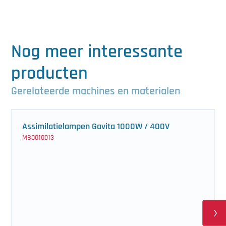
Nog meer interessante
producten
Gerelateerde machines en materialen
Assimilatielampen Gavita 1000W / 400V
MB0010013