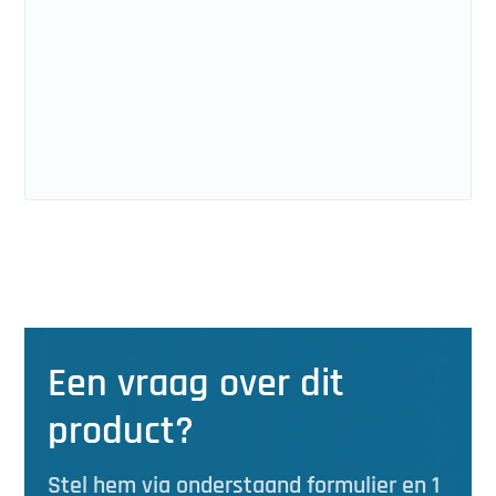
Een vraag over dit
product?
Stel hem via onderstaand formulier en 1