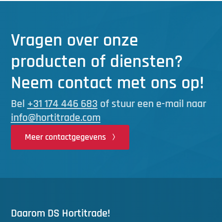
Vragen over onze
producten of diensten?
Neem contact met ons op!
Bel
+31 174 446 683
of stuur een e-mail naar
info@hortitrade.com
Meer contactgegevens
Daarom DS Hortitrade!