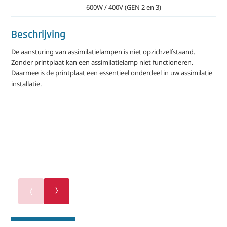
600W / 400V (GEN 2 en 3)
Beschrijving
De aansturing van assimilatielampen is niet opzichzelfstaand.
Zonder printplaat kan een assimilatielamp niet functioneren.
Daarmee is de printplaat een essentieel onderdeel in uw assimilatie
installatie.