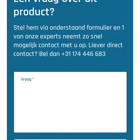
product?
Stel hem via onderstaand formulier en 1
van onze experts neemt zo snel
mogelijk contact met u op. Liever direct
contact? Bel dan +31 174 446 683