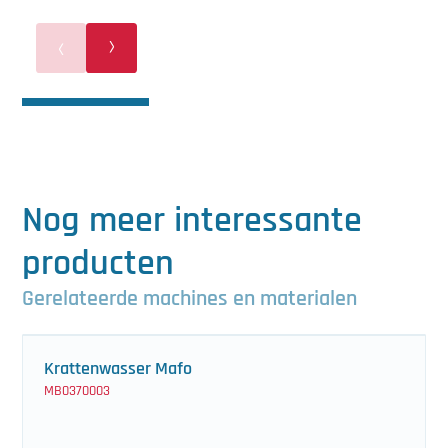
Nog meer interessante
producten
Gerelateerde machines en materialen
Krattenwasser Mafo
MB0370003