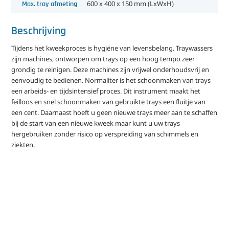
Max. tray afmeting
600 x 400 x 150 mm (LxWxH)
Beschrijving
Tijdens het kweekproces is hygiëne van levensbelang. Traywassers
zijn machines, ontworpen om trays op een hoog tempo zeer
grondig te reinigen. Deze machines zijn vrijwel onderhoudsvrij en
eenvoudig te bedienen. Normaliter is het schoonmaken van trays
een arbeids- en tijdsintensief proces. Dit instrument maakt het
feilloos en snel schoonmaken van gebruikte trays een fluitje van
een cent. Daarnaast hoeft u geen nieuwe trays meer aan te schaffen
bij de start van een nieuwe kweek maar kunt u uw trays
hergebruiken zonder risico op verspreiding van schimmels en
ziekten.