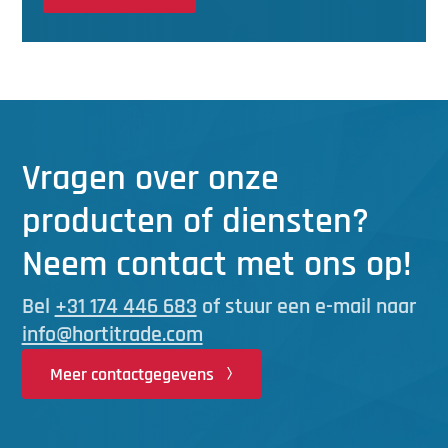
Vragen over onze
producten of diensten?
Neem contact met ons op!
Bel
+31 174 446 683
of stuur een e-mail naar
info@hortitrade.com
Meer contactgegevens