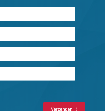
Verzenden