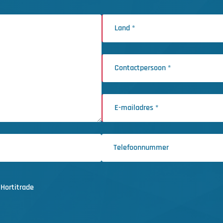
Hortitrade