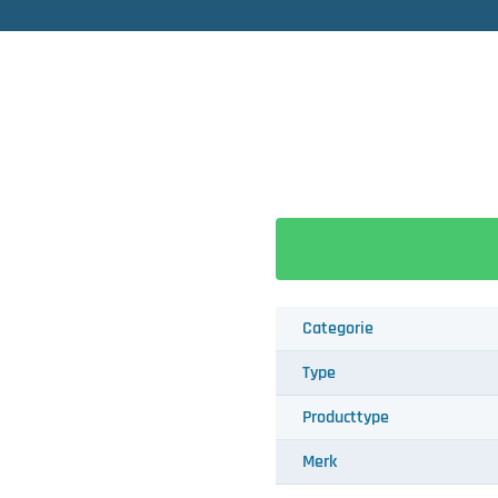
Categorie
Type
Producttype
Merk