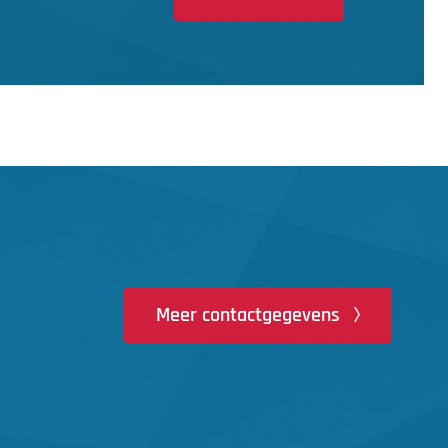
Meer contactgegevens