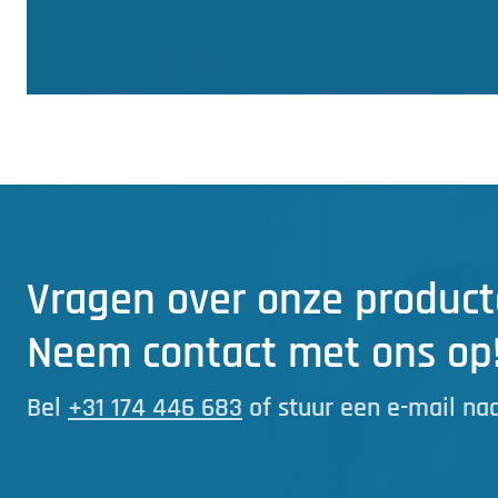
Vragen over onze product
Neem contact met ons op
Bel
+31 174 446 683
of stuur een e-mail na