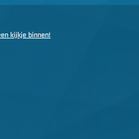
n kijkje binnen!