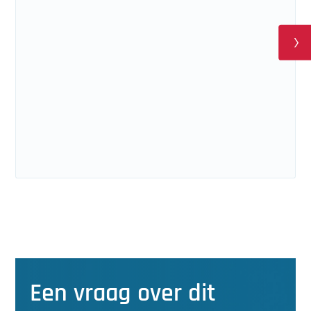
Een vraag over dit