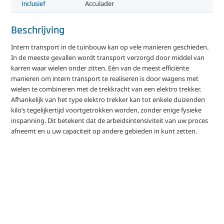
Inclusief
Acculader
Beschrijving
Intern transport in de tuinbouw kan op vele manieren geschieden.
In de meeste gevallen wordt transport verzorgd door middel van
karren waar wielen onder zitten. Eén van de meest efficiënte
manieren om intern transport te realiseren is door wagens met
wielen te combineren met de trekkracht van een elektro trekker.
Afhankelijk van het type elektro trekker kan tot enkele duizenden
kilo’s tegelijkertijd voortgetrokken worden, zonder enige fysieke
inspanning. Dit betekent dat de arbeidsintensiviteit van uw proces
afneemt en u uw capaciteit op andere gebieden in kunt zetten.