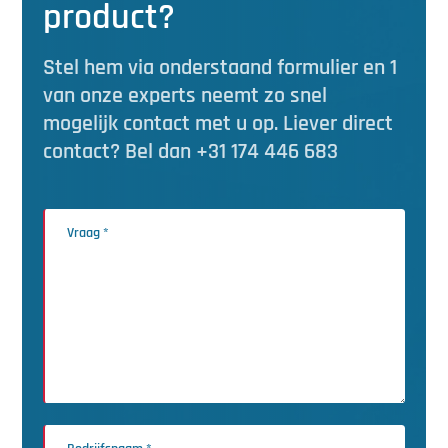
product?
Stel hem via onderstaand formulier en 1
van onze experts neemt zo snel
mogelijk contact met u op. Liever direct
contact? Bel dan +31 174 446 683