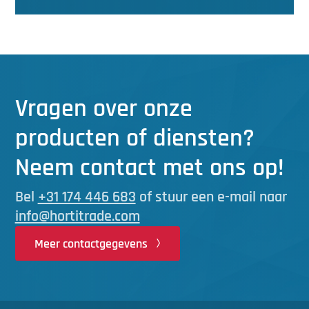
Vragen over onze
producten of diensten?
Neem contact met ons op!
Bel
+31 174 446 683
of stuur een e-mail naar
info@hortitrade.com
Meer contactgegevens