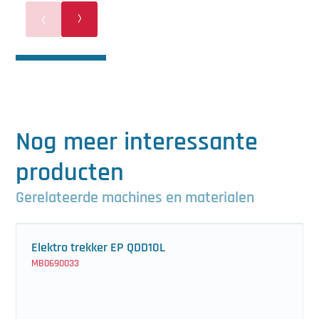
Nog meer interessante
producten
Gerelateerde machines en materialen
Elektro trekker EP QDD10L
MB0690033