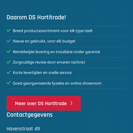
Daarom DS Hortitrade!
Breed productassortiment voor elk type teelt
Nieuw en gebruikt, voor elk budget
Wereldwijde levering en installatie onder garantie
Zorgvuldige revisie door ervaren technici
Korte levertijden en snelle service
Goed georganiseerde fysieke en online showroom
Meer over DS Hortitrade
Contactgegevens
Havenstraat 49