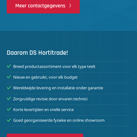
Meer contactgegevens
Daarom DS Hortitrade!
Breed productassortiment voor elk type teelt
Nieuw en gebruikt, voor elk budget
Wereldwijde levering en installatie onder garantie
Zorgvuldige revisie door ervaren technici
Korte levertijden en snelle service
Goed georganiseerde fysieke en online showroom