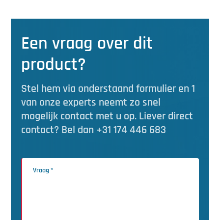
Een vraag over dit
product?
Stel hem via onderstaand formulier en 1
van onze experts neemt zo snel
mogelijk contact met u op. Liever direct
contact? Bel dan +31 174 446 683