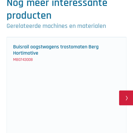
Nog meer interessante
producten
Gerelateerde machines en materialen
Buisrail oogstwagens trostomaten Berg
Hortimotive
MB0743008