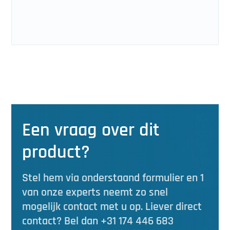
Een vraag over dit
product?
Stel hem via onderstaand formulier en 1
van onze experts neemt zo snel
mogelijk contact met u op. Liever direct
contact? Bel dan +31 174 446 683