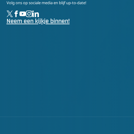
Volg ons op sociale media en blijf up-to-date!
Neem een kijkje binnen!