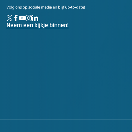
Volg ons op sociale media en blijf up-to-date!
Neem een kijkje binnen!