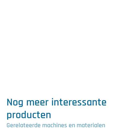
Nog meer interessante
producten
Gerelateerde machines en materialen