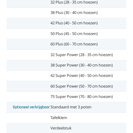
32 Plus (28 - 35 cm hoezen)
38 Plus (30 - 40 cm hoezen)
42 Plus (40 - 50 cm hoezen)
50 Plus (45 - 50 cm hoezen)
60 Plus (60 - 70 cm hoezen)
32 Super Power (28 - 35 cm hoezen)
38 Super Power (30 - 40 cm hoezen)
42 Super Power (40 - 50 cm hoezen)
60 Super Power (50 - 70 cm hoezen)
75 Super Power (70 - 80 cm hoezen)
Optioneel verkrijgbaar
Standaard met 3 poten
Tafelklem
Verdeelstuk