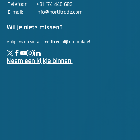
Telefoon:
+31 174 446 683
E-mail:
info@hortitrade.com
Wil je niets missen?
Volg ons op sociale media en blijf up-to-date!
Neem een kijkje binnen!