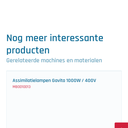
Nog meer interessante
producten
Gerelateerde machines en materialen
Assimilatielampen Gavita 1000W / 400V
MB0010013