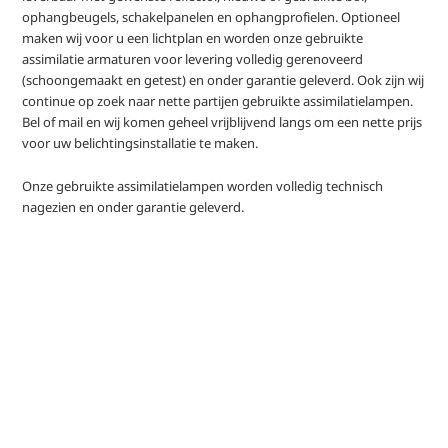
ophangbeugels, schakelpanelen en ophangprofielen. Optioneel
maken wij voor u een lichtplan en worden onze gebruikte
assimilatie armaturen voor levering volledig gerenoveerd
(schoongemaakt en getest) en onder garantie geleverd. Ook zijn wij
continue op zoek naar nette partijen gebruikte assimilatielampen.
Bel of mail en wij komen geheel vrijblijvend langs om een nette prijs
voor uw belichtingsinstallatie te maken.
Onze gebruikte assimilatielampen worden volledig technisch
nagezien en onder garantie geleverd.