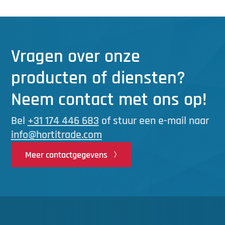
Vragen over onze
producten of diensten?
Neem contact met ons op!
Bel
+31 174 446 683
of stuur een e-mail naar
info@hortitrade.com
Meer contactgegevens