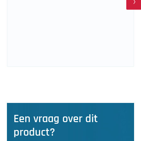
Een vraag over dit
product?