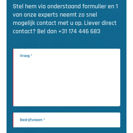
Stel hem via onderstaand formulier en 1
van onze experts neemt zo snel
mogelijk contact met u op. Liever direct
contact? Bel dan +31 174 446 683