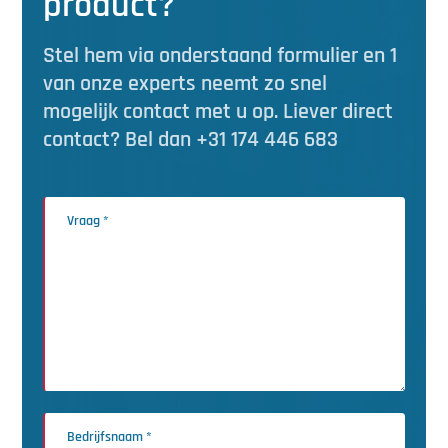
product?
Stel hem via onderstaand formulier en 1
van onze experts neemt zo snel
mogelijk contact met u op. Liever direct
contact? Bel dan +31 174 446 683