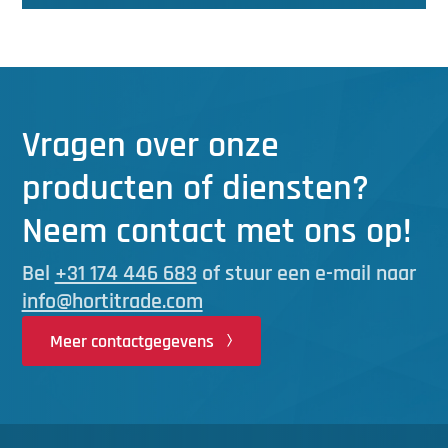
Vragen over onze
producten of diensten?
Neem contact met ons op!
Bel
+31 174 446 683
of stuur een e-mail naar
info@hortitrade.com
Meer contactgegevens