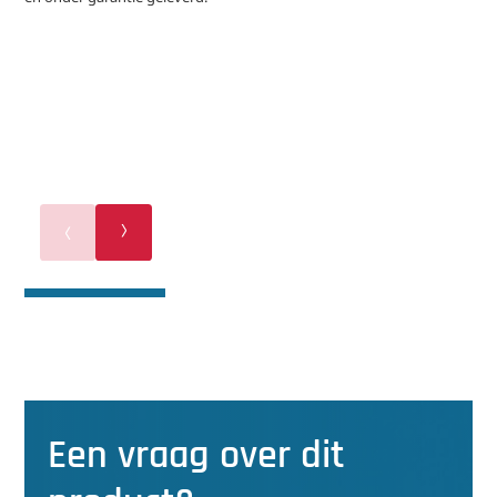
Een vraag over dit