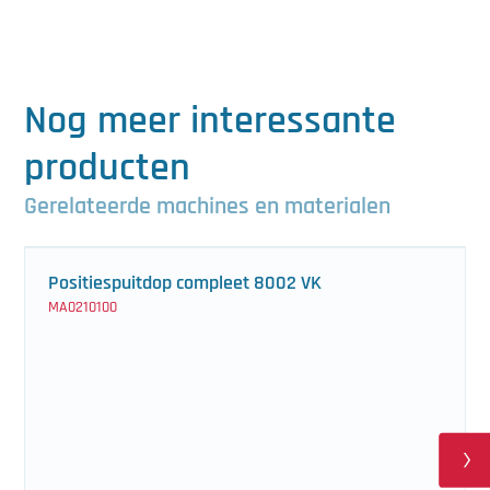
Nog meer interessante
producten
Gerelateerde machines en materialen
Positiespuitdop compleet 8002 VK
MA0210100