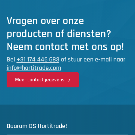
Vragen over onze
producten of diensten?
Neem contact met ons op!
Bel
+31 174 446 683
of stuur een e-mail naar
info@hortitrade.com
Meer contactgegevens
Daarom DS Hortitrade!