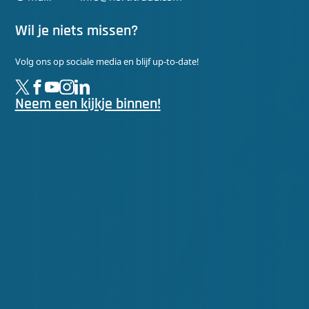
Wil je niets missen?
Volg ons op sociale media en blijf up-to-date!
Neem een kijkje binnen!