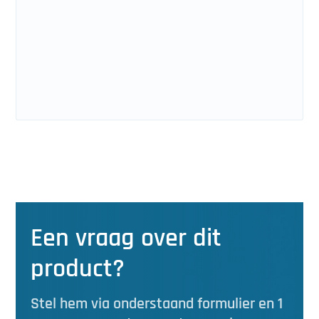
Een vraag over dit
product?
Stel hem via onderstaand formulier en 1