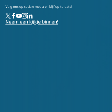
Volg ons op sociale media en blijf up-to-date!
Neem een kijkje binnen!