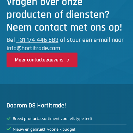
Vragen over onze
producten of diensten?
Neem contact met ons op!
Bel
+31 174 446 683
of stuur een e-mail naar
info@hortitrade.com
Meer contactgegevens
Daarom DS Hortitrade!
Breed productassortiment voor elk type teelt
Nieuw en gebruikt, voor elk budget