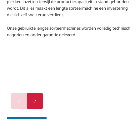
plekken inzetten terwijl de productiecapaciteit in stand gehouden
wordt. Dit alles maakt een lengte sorteermachine een investering
die zichzelf snel terug verdient.
Onze gebruikte lengte sorteermachines worden volledig technisch
nagezien en onder garantie geleverd.