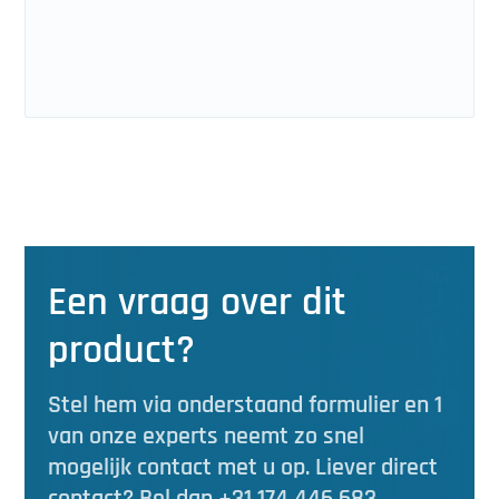
Een vraag over dit
product?
Stel hem via onderstaand formulier en 1
van onze experts neemt zo snel
mogelijk contact met u op. Liever direct
contact? Bel dan +31 174 446 683