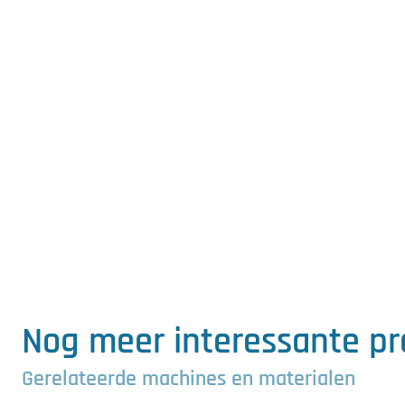
Nog meer interessante p
Gerelateerde machines en materialen