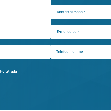
Hortitrade