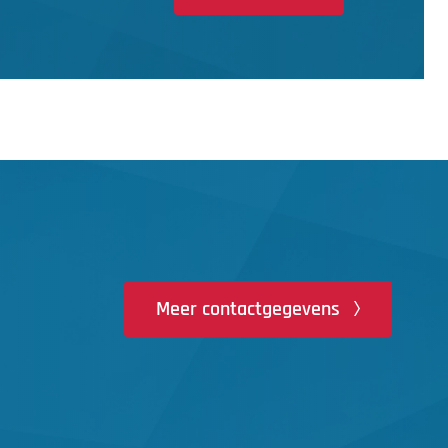
Meer contactgegevens