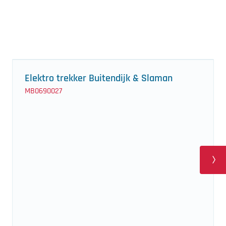
Elektro trekker Buitendijk & Slaman
MB0690027