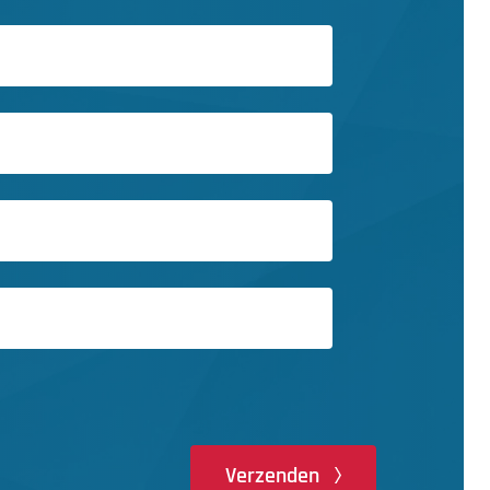
Verzenden