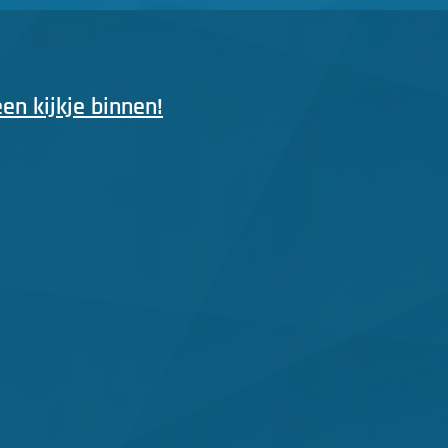
n kijkje binnen!