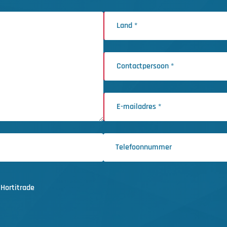
Hortitrade