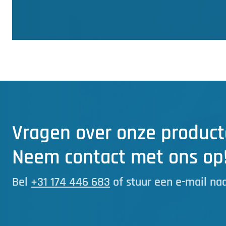
Vragen over onze product
Neem contact met ons op
Bel
+31 174 446 683
of stuur een e-mail na