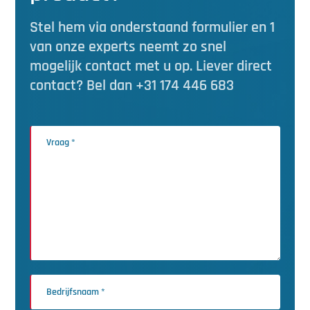
Stel hem via onderstaand formulier en 1
van onze experts neemt zo snel
mogelijk contact met u op. Liever direct
contact? Bel dan +31 174 446 683