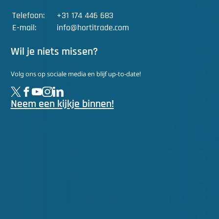
Telefoon:
+31 174 446 683
E-mail:
info@hortitrade.com
Wil je niets missen?
Volg ons op sociale media en blijf up-to-date!
Neem een kijkje binnen!