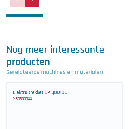
Nog meer interessante
producten
Gerelateerde machines en materialen
Elektro trekker EP QDD10L
MB0690033