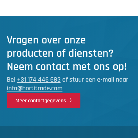
Vragen over onze
producten of diensten?
Neem contact met ons op!
Bel
+31 174 446 683
of stuur een e-mail naar
info@hortitrade.com
Meer contactgegevens