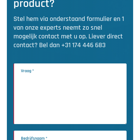
product?
Stel hem via onderstaand formulier en 1
van onze experts neemt zo snel
mogelijk contact met u op. Liever direct
contact? Bel dan +31 174 446 683