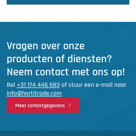
Vragen over onze
producten of diensten?
Neem contact met ons op!
Bel
+31 174 446 683
of stuur een e-mail naar
info@hortitrade.com
Meer contactgegevens