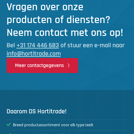
Vragen over onze
producten of diensten?
Neem contact met ons op!
Bel
+31 174 446 683
of stuur een e-mail naar
info@hortitrade.com
Meer contactgegevens
Daarom DS Hortitrade!
Breed productassortiment voor elk type teelt