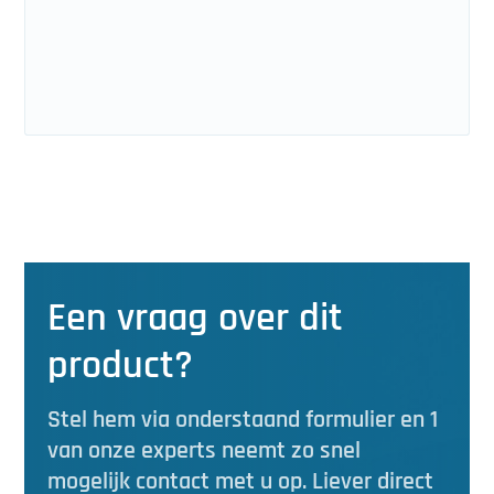
Een vraag over dit
product?
Stel hem via onderstaand formulier en 1
van onze experts neemt zo snel
mogelijk contact met u op. Liever direct