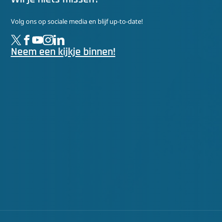
Volg ons op sociale media en blijf up-to-date!
Neem een kijkje binnen!