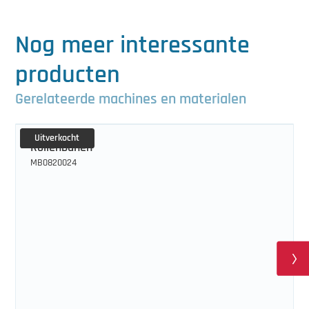
Nog meer interessante
producten
Gerelateerde machines en materialen
Uitverkocht
Rollenbanen
MB0820024