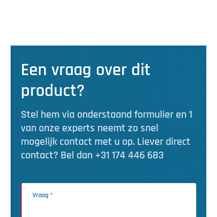
Een vraag over dit
product?
Stel hem via onderstaand formulier en 1
van onze experts neemt zo snel
mogelijk contact met u op. Liever direct
contact? Bel dan +31 174 446 683