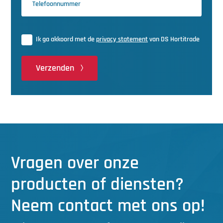
Ik ga akkoord met de
privacy statement
van DS Hortitrade
Verzenden
Vragen over onze
producten of diensten?
Neem contact met ons op!