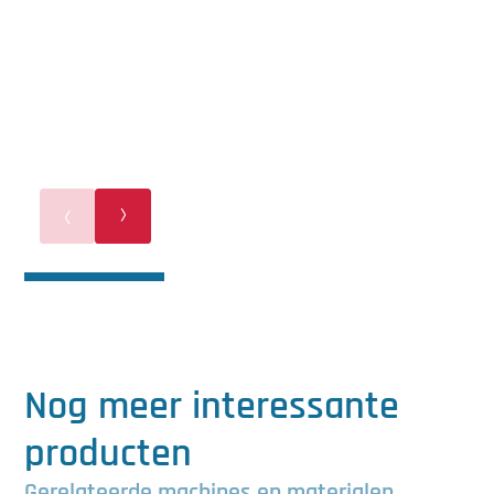
Nog meer interessante
producten
Gerelateerde machines en materialen