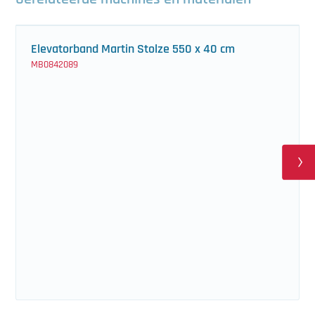
Elevatorband Martin Stolze 550 x 40 cm
MB0842089