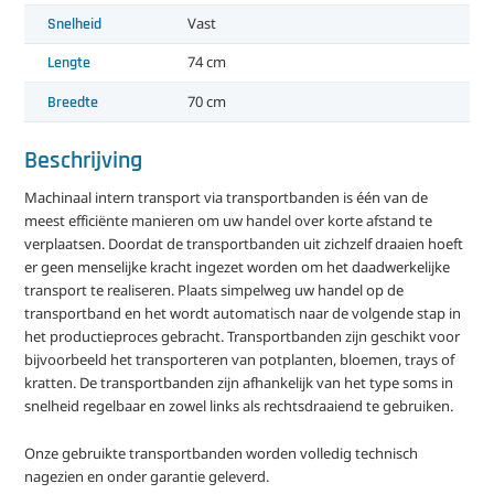
Snelheid
Vast
Lengte
74 cm
Breedte
70 cm
Beschrijving
Machinaal intern transport via transportbanden is één van de
meest efficiënte manieren om uw handel over korte afstand te
verplaatsen. Doordat de transportbanden uit zichzelf draaien hoeft
er geen menselijke kracht ingezet worden om het daadwerkelijke
transport te realiseren. Plaats simpelweg uw handel op de
transportband en het wordt automatisch naar de volgende stap in
het productieproces gebracht. Transportbanden zijn geschikt voor
bijvoorbeeld het transporteren van potplanten, bloemen, trays of
kratten. De transportbanden zijn afhankelijk van het type soms in
snelheid regelbaar en zowel links als rechtsdraaiend te gebruiken.
Onze gebruikte transportbanden worden volledig technisch
nagezien en onder garantie geleverd.