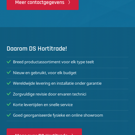
Meer contactgegevens
Daarom DS Hortitrade!
Breed productassortiment voor elk type teelt
Nieuw en gebruikt, voor elk budget
Wereldwijde levering en installatie onder garantie
Zorgvuldige revisie door ervaren technici
Korte levertijden en snelle service
Goed georganiseerde fysieke en online showroom