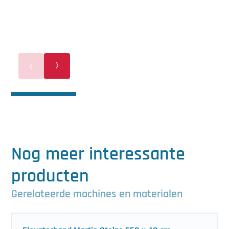
Nog meer interessante
producten
Gerelateerde machines en materialen