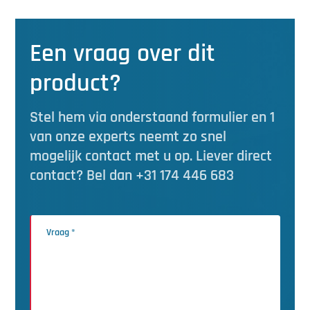
Een vraag over dit
product?
Stel hem via onderstaand formulier en 1
van onze experts neemt zo snel
mogelijk contact met u op. Liever direct
contact? Bel dan +31 174 446 683