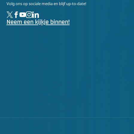
Volg ons op sociale media en blijf up-to-date!
Neem een kijkje binnen!