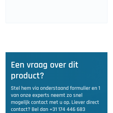
Een vraag over dit
product?
Stel hem via onderstaand formulier en 1
van onze experts neemt zo snel
mogelijk contact met u op. Liever direct
contact? Bel dan +31 174 446 683