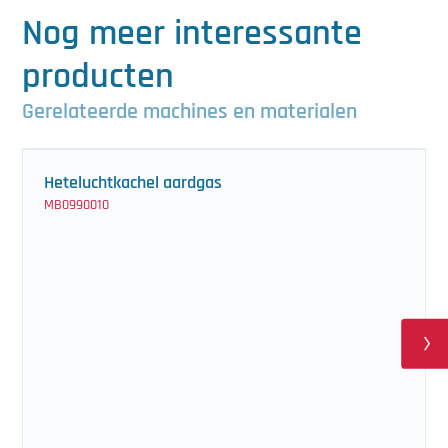
Nog meer interessante
producten
Gerelateerde machines en materialen
Heteluchtkachel aardgas
MB0990010