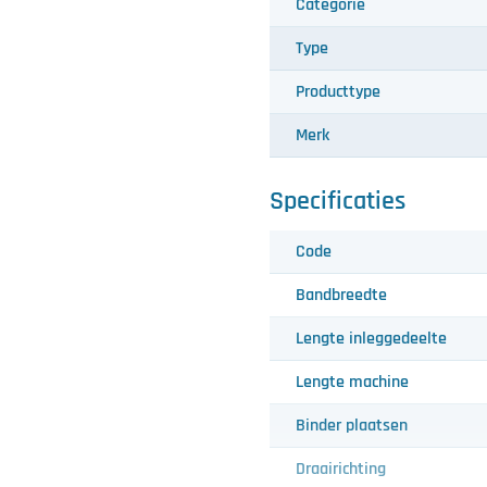
Categorie
Type
Producttype
Merk
Specificaties
Code
Bandbreedte
Lengte inleggedeelte
Lengte machine
Binder plaatsen
Draairichting