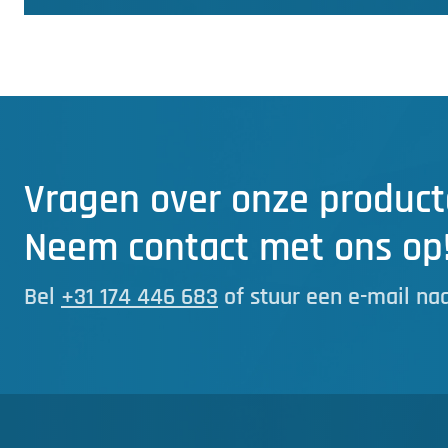
Vragen over onze product
Neem contact met ons op
Bel
+31 174 446 683
of stuur een e-mail na