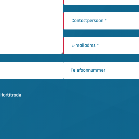
Hortitrade