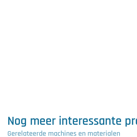
Nog meer interessante p
Gerelateerde machines en materialen