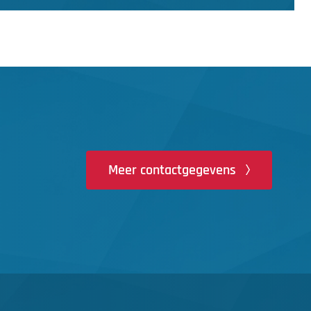
Meer contactgegevens