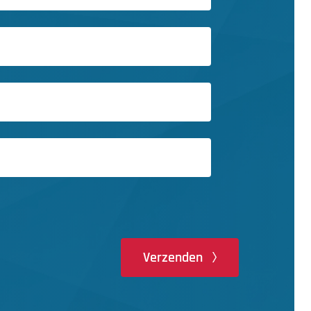
Verzenden