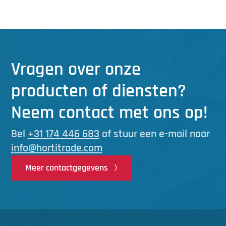
Vragen over onze
producten of diensten?
Neem contact met ons op!
Bel
+31 174 446 683
of stuur een e-mail naar
info@hortitrade.com
Meer contactgegevens