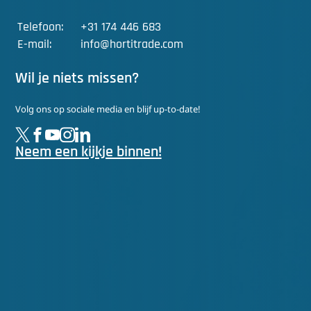
Telefoon:
+31 174 446 683
E-mail:
info@hortitrade.com
Wil je niets missen?
Volg ons op sociale media en blijf up-to-date!
Neem een kijkje binnen!