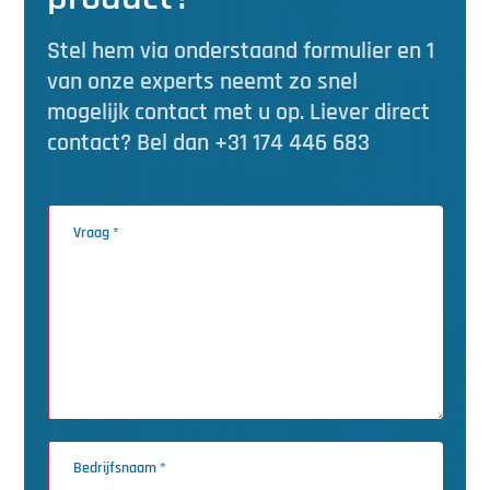
Stel hem via onderstaand formulier en 1
van onze experts neemt zo snel
mogelijk contact met u op. Liever direct
contact? Bel dan +31 174 446 683