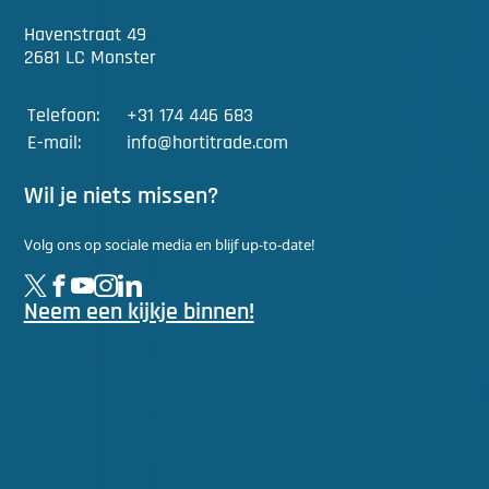
Havenstraat 49
2681 LC Monster
Telefoon:
+31 174 446 683
E-mail:
info@hortitrade.com
Wil je niets missen?
Volg ons op sociale media en blijf up-to-date!
Neem een kijkje binnen!