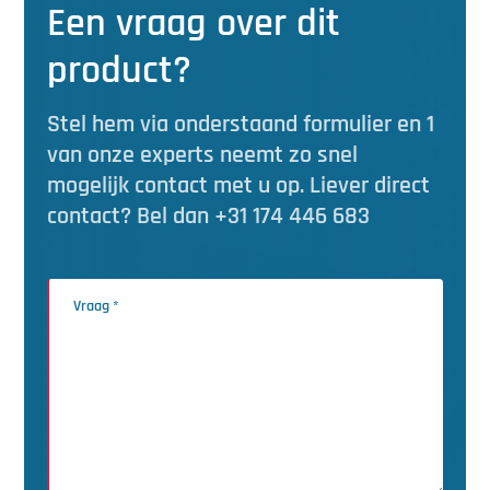
Een vraag over dit
product?
Stel hem via onderstaand formulier en 1
van onze experts neemt zo snel
mogelijk contact met u op. Liever direct
contact? Bel dan +31 174 446 683