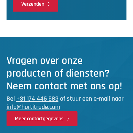
Verzenden
Vragen over onze
producten of diensten?
Neem contact met ons op!
Bel
+31 174 446 683
of stuur een e-mail naar
info@hortitrade.com
Meer contactgegevens