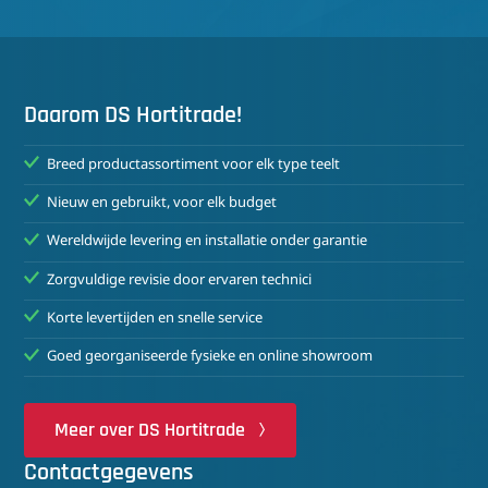
Daarom DS Hortitrade!
Breed productassortiment voor elk type teelt
Nieuw en gebruikt, voor elk budget
Wereldwijde levering en installatie onder garantie
Zorgvuldige revisie door ervaren technici
Korte levertijden en snelle service
Goed georganiseerde fysieke en online showroom
Meer over DS Hortitrade
Contactgegevens