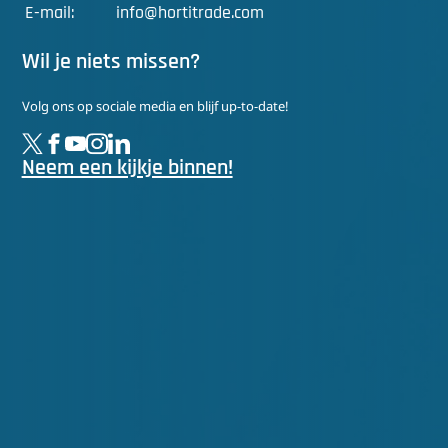
E-mail:
info@hortitrade.com
Wil je niets missen?
Volg ons op sociale media en blijf up-to-date!
Neem een kijkje binnen!