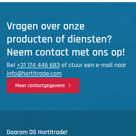
Vragen over onze
producten of diensten?
Neem contact met ons op!
Bel
+31 174 446 683
of stuur een e-mail naar
info@hortitrade.com
Meer contactgegevens
Daarom DS Hortitrade!