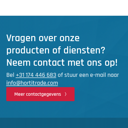
Vragen over onze
producten of diensten?
Neem contact met ons op!
Bel
+31 174 446 683
of stuur een e-mail naar
info@hortitrade.com
Meer contactgegevens