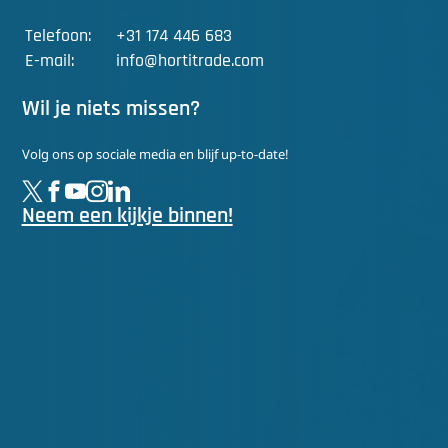
Telefoon:
+31 174 446 683
E-mail:
info@hortitrade.com
Wil je niets missen?
Volg ons op sociale media en blijf up-to-date!
Neem een kijkje binnen!