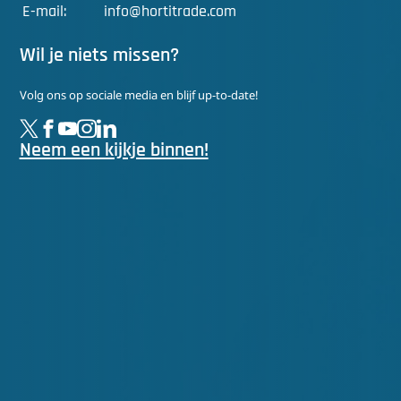
E-mail:
info@hortitrade.com
Wil je niets missen?
Volg ons op sociale media en blijf up-to-date!
Neem een kijkje binnen!