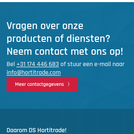
Vragen over onze
producten of diensten?
Neem contact met ons op!
Bel
+31 174 446 683
of stuur een e-mail naar
info@hortitrade.com
Meer contactgegevens
Daarom DS Hortitrade!