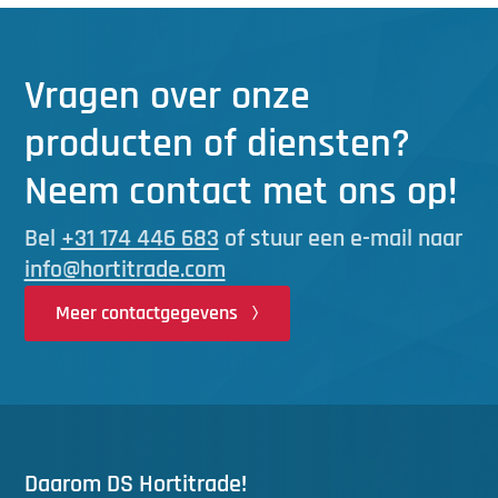
Vragen over onze
producten of diensten?
Neem contact met ons op!
Bel
+31 174 446 683
of stuur een e-mail naar
info@hortitrade.com
Meer contactgegevens
Daarom DS Hortitrade!