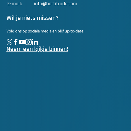
E-mail:
info@hortitrade.com
Wil je niets missen?
Volg ons op sociale media en blijf up-to-date!
Neem een kijkje binnen!