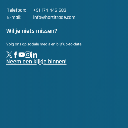
Telefoon:
+31 174 446 683
E-mail:
info@hortitrade.com
Wil je niets missen?
Volg ons op sociale media en blijf up-to-date!
Neem een kijkje binnen!