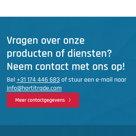
Vragen over onze
producten of diensten?
Neem contact met ons op!
Bel
+31 174 446 683
of stuur een e-mail naar
info@hortitrade.com
Meer contactgegevens