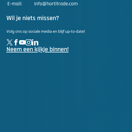
E-mail:
info@hortitrade.com
Wil je niets missen?
Volg ons op sociale media en blijf up-to-date!
Neem een kijkje binnen!