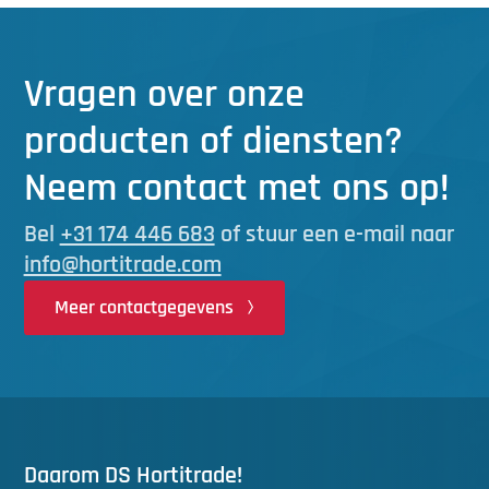
Vragen over onze
producten of diensten?
Neem contact met ons op!
Bel
+31 174 446 683
of stuur een e-mail naar
info@hortitrade.com
Meer contactgegevens
Daarom DS Hortitrade!