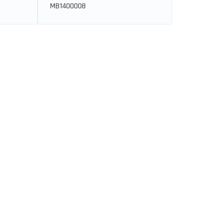
MB1400008