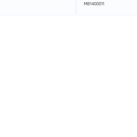
MB1400011