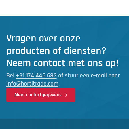
Vragen over onze
producten of diensten?
Neem contact met ons op!
Bel
+31 174 446 683
of stuur een e-mail naar
info@hortitrade.com
Meer contactgegevens