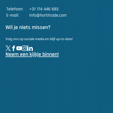
Telefoon:
+31 174 446 683
E-mail:
info@hortitrade.com
Wil je niets missen?
Volg ons op sociale media en blijf up-to-date!
Neem een kijkje binnen!