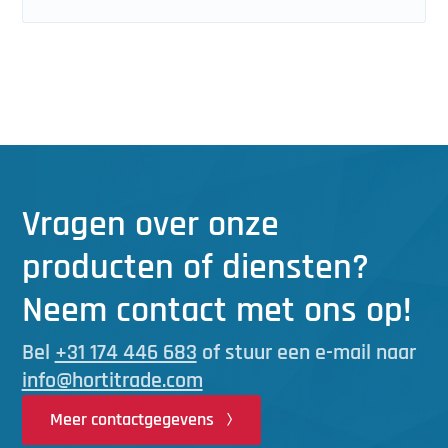
Vragen over onze
producten of diensten?
Neem contact met ons op!
Bel
+31 174 446 683
of stuur een e-mail naar
info@hortitrade.com
Meer contactgegevens