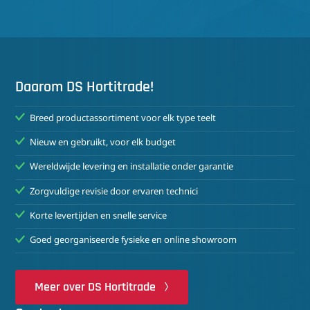
Daarom DS Hortitrade!
Breed productassortiment voor elk type teelt
Nieuw en gebruikt, voor elk budget
Wereldwijde levering en installatie onder garantie
Zorgvuldige revisie door ervaren technici
Korte levertijden en snelle service
Goed georganiseerde fysieke en online showroom
Meer over DS Hortitrade