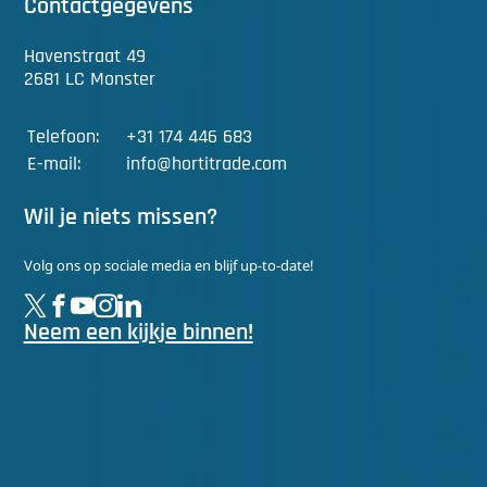
Contactgegevens
Havenstraat 49
2681 LC Monster
Telefoon:
+31 174 446 683
E-mail:
info@hortitrade.com
Wil je niets missen?
Volg ons op sociale media en blijf up-to-date!
Neem een kijkje binnen!