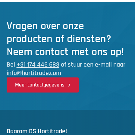
Vragen over onze
producten of diensten?
Neem contact met ons op!
Bel
+31 174 446 683
of stuur een e-mail naar
info@hortitrade.com
Meer contactgegevens
Daarom DS Hortitrade!