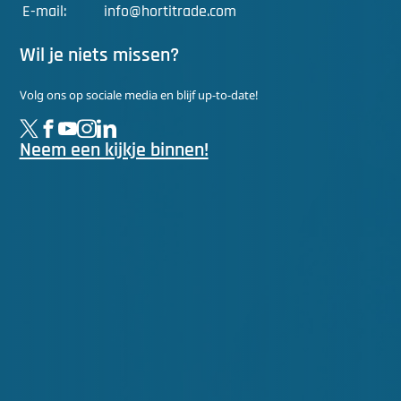
E-mail:
info@hortitrade.com
Wil je niets missen?
Volg ons op sociale media en blijf up-to-date!
Neem een kijkje binnen!