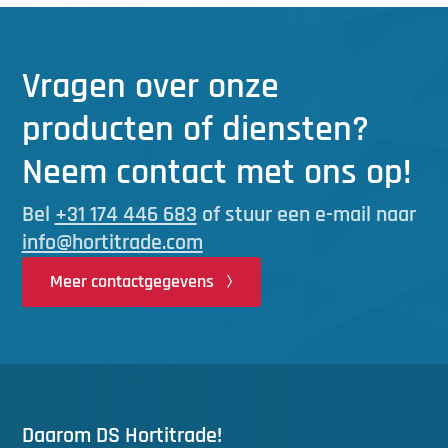
Vragen over onze
producten of diensten?
Neem contact met ons op!
Bel
+31 174 446 683
of stuur een e-mail naar
info@hortitrade.com
Meer contactgegevens
Daarom DS Hortitrade!