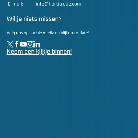
E-mail:
info@hortitrade.com
Wil je niets missen?
Volg ons op sociale media en blijf up-to-date!
Neem een kijkje binnen!