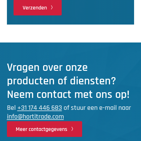
Verzenden
Vragen over onze
producten of diensten?
Neem contact met ons op!
Bel
+31 174 446 683
of stuur een e-mail naar
info@hortitrade.com
Meer contactgegevens