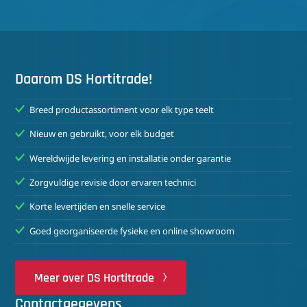
Daarom DS Hortitrade!
Breed productassortiment voor elk type teelt
Nieuw en gebruikt, voor elk budget
Wereldwijde levering en installatie onder garantie
Zorgvuldige revisie door ervaren technici
Korte levertijden en snelle service
Goed georganiseerde fysieke en online showroom
Meer over DS Hortitrade
Contactgegevens