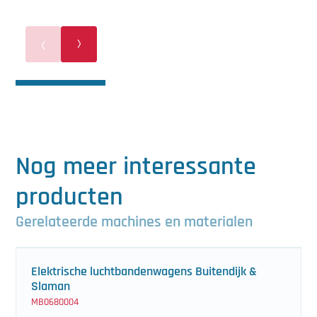
Nog meer interessante
producten
Gerelateerde machines en materialen
Elektrische luchtbandenwagens Buitendijk &
Slaman
MB0680004