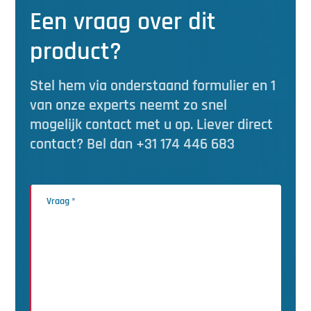
Een vraag over dit
product?
Stel hem via onderstaand formulier en 1
van onze experts neemt zo snel
mogelijk contact met u op. Liever direct
contact? Bel dan +31 174 446 683