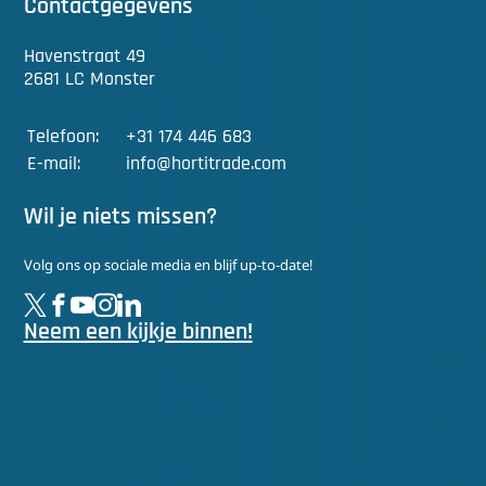
Contactgegevens
Havenstraat 49
2681 LC Monster
Telefoon:
+31 174 446 683
E-mail:
info@hortitrade.com
Wil je niets missen?
Volg ons op sociale media en blijf up-to-date!
Neem een kijkje binnen!