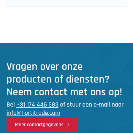
Vragen over onze
producten of diensten?
Neem contact met ons op!
Bel
+31 174 446 683
of stuur een e-mail naar
info@hortitrade.com
Meer contactgegevens