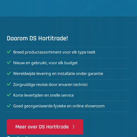
Daarom DS Hortitrade!
Breed productassortiment voor elk type teelt
Nieuw en gebruikt, voor elk budget
Wereldwijde levering en installatie onder garantie
Zorgvuldige revisie door ervaren technici
Korte levertijden en snelle service
Goed georganiseerde fysieke en online showroom
Meer over DS Hortitrade