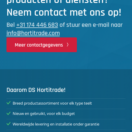
Neem contact met ons op!
Bel
+31 174 446 683
of stuur een e-mail naar
info@hortitrade.com
Meer contactgegevens
Daarom DS Hortitrade!
Breed productassortiment voor elk type teelt
Nieuw en gebruikt, voor elk budget
Wereldwijde levering en installatie onder garantie