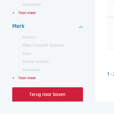
Chrysanten
Merk
Airpress
Akker Transport Systems
Alcoa
Alumat Zeeman
Ammeraal
1 -
Terug naar boven