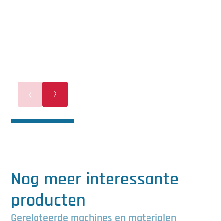
Nog meer interessante
producten
Gerelateerde machines en materialen