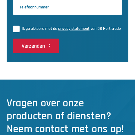
Ik ga akkoord met de
privacy statement
van DS Hortitrade
Verzenden
Vragen over onze
producten of diensten?
Neem contact met ons op!