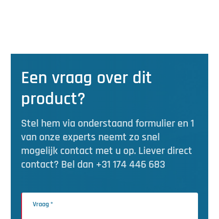
Een vraag over dit
product?
Stel hem via onderstaand formulier en 1
van onze experts neemt zo snel
mogelijk contact met u op. Liever direct
contact? Bel dan +31 174 446 683