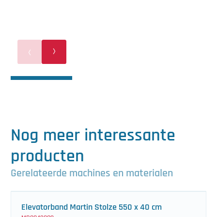
Nog meer interessante
producten
Gerelateerde machines en materialen
Elevatorband Martin Stolze 550 x 40 cm