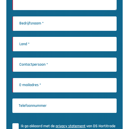
Ik ga akkoord met de
privacy statement
van DS Hortitrade