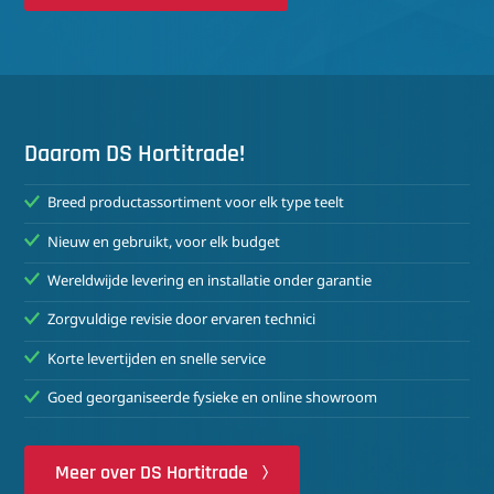
Daarom DS Hortitrade!
Breed productassortiment voor elk type teelt
Nieuw en gebruikt, voor elk budget
Wereldwijde levering en installatie onder garantie
Zorgvuldige revisie door ervaren technici
Korte levertijden en snelle service
Goed georganiseerde fysieke en online showroom
Meer over DS Hortitrade