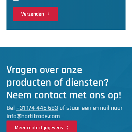
Verzenden
Vragen over onze
producten of diensten?
Neem contact met ons op!
Bel
+31 174 446 683
of stuur een e-mail naar
info@hortitrade.com
Meer contactgegevens