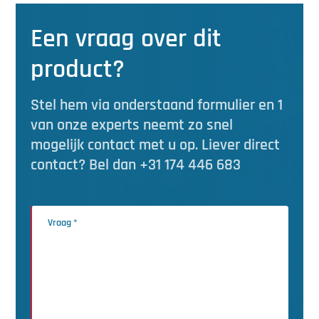
Een vraag over dit
product?
Stel hem via onderstaand formulier en 1
van onze experts neemt zo snel
mogelijk contact met u op. Liever direct
contact? Bel dan +31 174 446 683