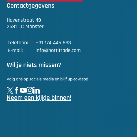
Contactgegevens
Havenstraat 49
2681 LC Monster
Telefoon:
+31 174 446 683
E-mail:
info@hortitrade.com
Wil je niets missen?
Volg ons op sociale media en blijf up-to-date!
Neem een kijkje binnen!